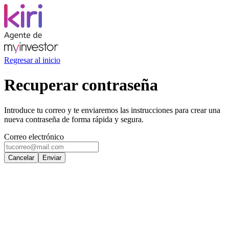
Regresar al inicio
Recuperar contraseña
Introduce tu correo y te enviaremos las instrucciones para crear una
nueva contraseña de forma rápida y segura.
Correo electrónico
Cancelar
Enviar